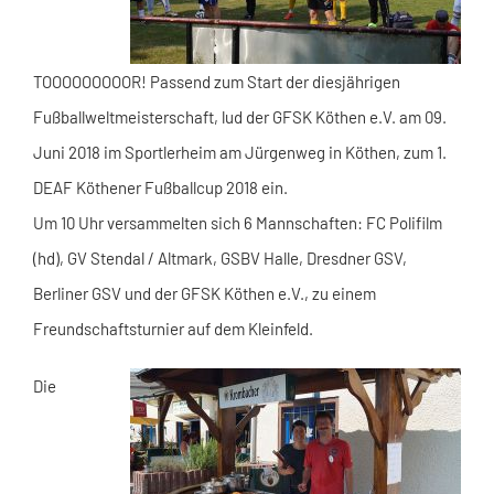
TOOOOOOOOOR! Passend zum Start der diesjährigen
Fußballweltmeisterschaft, lud der GFSK Köthen e.V. am 09.
Juni 2018 im Sportlerheim am Jürgenweg in Köthen, zum 1.
DEAF Köthener Fußballcup 2018 ein.
Um 10 Uhr versammelten sich 6 Mannschaften: FC Polifilm
(hd), GV Stendal / Altmark, GSBV Halle, Dresdner GSV,
Berliner GSV und der GFSK Köthen e.V., zu einem
Freundschaftsturnier auf dem Kleinfeld.
Die