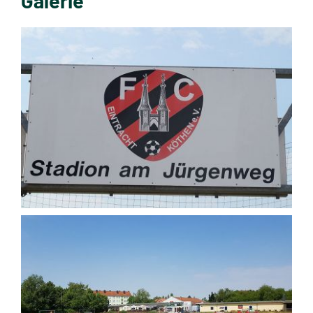
Galerie