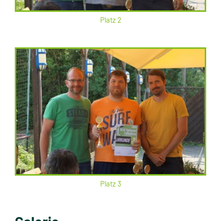
Platz 2
Platz 3