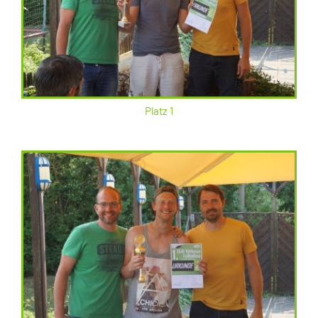
Platz 1