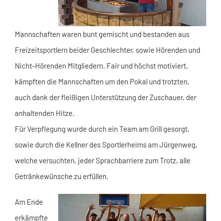
Mannschaften waren bunt gemischt und bestanden aus
Freizeitsportlern beider Geschlechter, sowie Hörenden und
Nicht-Hörenden Mitgliedern. Fair und höchst motiviert,
kämpften die Mannschaften um den Pokal und trotzten,
auch dank der fleißigen Unterstützung der Zuschauer, der
anhaltenden Hitze.
Für Verpflegung wurde durch ein Team am Grill gesorgt,
sowie durch die Kellner des Sportlerheims am Jürgenweg,
welche versuchten, jeder Sprachbarriere zum Trotz, alle
Getränkewünsche zu erfüllen.
Am Ende
erkämpfte