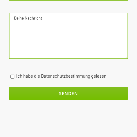
Ich habe die Datenschutzbestimmung gelesen