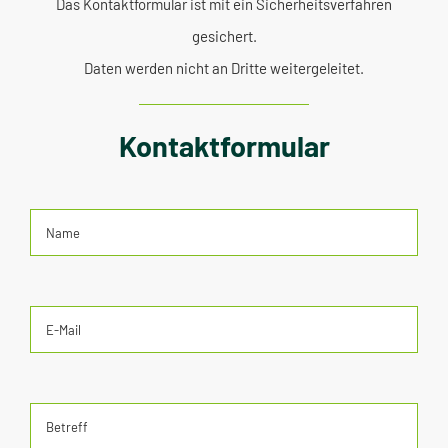
Das Kontaktformular ist mit ein Sicherheitsverfahren
gesichert.
Daten werden nicht an Dritte weitergeleitet.
Kontaktformular