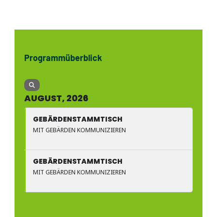
Programmüberblick
AUGUST, 2026
GEBÄRDENSTAMMTISCH
MIT GEBÄRDEN KOMMUNIZIEREN
GEBÄRDENSTAMMTISCH
MIT GEBÄRDEN KOMMUNIZIEREN