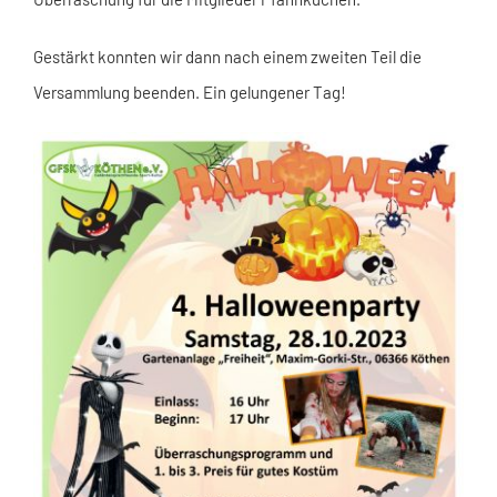
Gestärkt konnten wir dann nach einem zweiten Teil die
Versammlung beenden. Ein gelungener Tag!