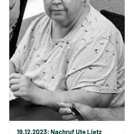
19.12.2023: Nachruf Ute Lietz