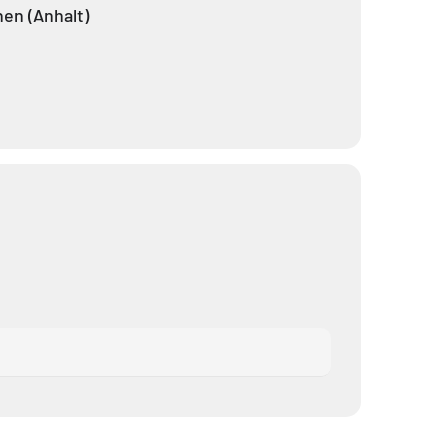
en (Anhalt)