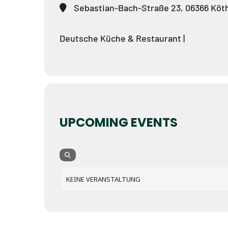
Sebastian-Bach-Straße 23, 06366 Köth
Deutsche Küche & Restaurant |
UPCOMING EVENTS
KEINE VERANSTALTUNG