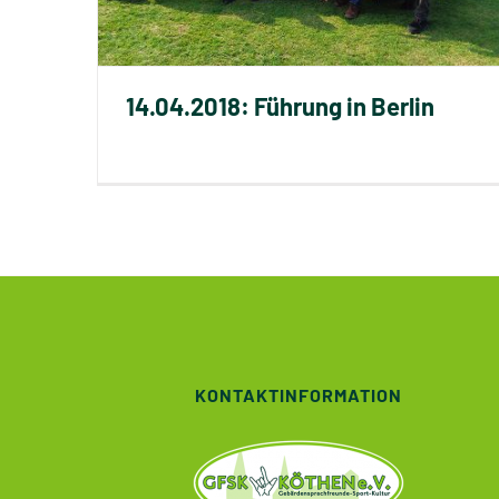
14.04.2018: Führung in Berlin
KONTAKTINFORMATION