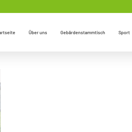
artseite
Über uns
Gebärdenstammtisch
Sport