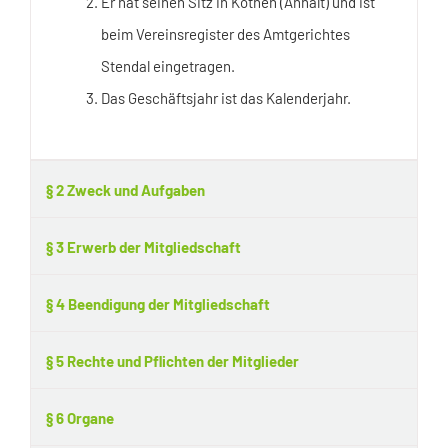
Er hat seinen Sitz in Köthen (Anhalt) und ist
beim Vereinsregister des Amtgerichtes
Stendal eingetragen.
Das Geschäftsjahr ist das Kalenderjahr.
§ 2 Zweck und Aufgaben
§ 3 Erwerb der Mitgliedschaft
§ 4 Beendigung der Mitgliedschaft
§ 5 Rechte und Pflichten der Mitglieder
§ 6 Organe