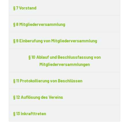
§ 7 Vorstand
§ 8 Mitgliederversammlung
§ 9 Einberufung von Mitgliederversammlung
§ 10 Ablauf und Beschlussfassung von
Mitgliederversammlungen
§ 11 Protokollierung von Beschlüssen
§ 12 Auflösung des Vereins
§ 13 Inkrafttreten