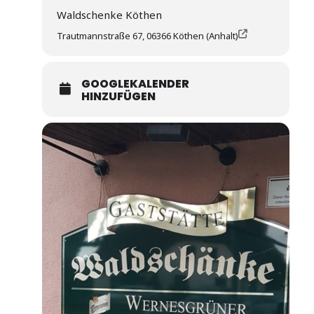
Waldschenke Köthen
Trautmannstraße 67, 06366 Köthen (Anhalt)
GOOGLEKALENDER
HINZUFÜGEN