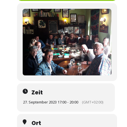
Zeit
27. September 2023 17:00 - 20:00
(GMT+02:00)
Ort