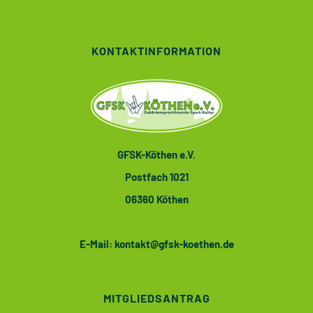
KONTAKTINFORMATION
GFSK-Köthen e.V.
Postfach 1021
06360 Köthen
E-Mail:
kontakt@gfsk-koethen.de
MITGLIEDSANTRAG