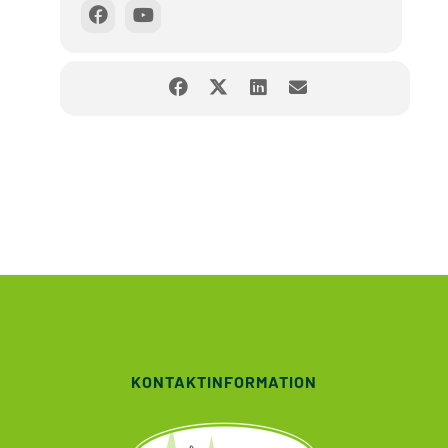
KONTAKTINFORMATION