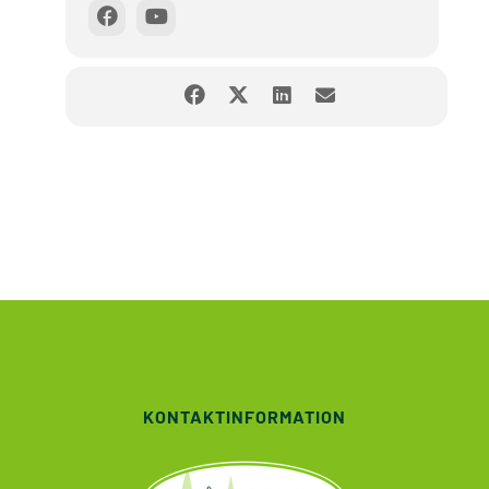
KONTAKTINFORMATION