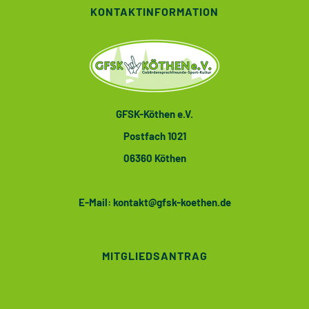
KONTAKTINFORMATION
GFSK-Köthen e.V.
Postfach 1021
06360 Köthen
E-Mail:
kontakt@gfsk-koethen.de
MITGLIEDSANTRAG