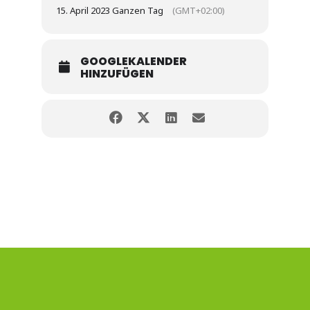
15. April 2023 Ganzen Tag
(GMT+02:00)
GOOGLEKALENDER
HINZUFÜGEN