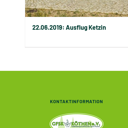
22.06.2019: Ausflug Ketzin
KONTAKTINFORMATION