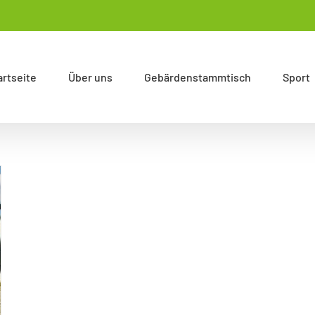
artseite
Über uns
Gebärdenstammtisch
Sport