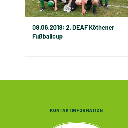
09.06.2019: 2. DEAF Köthener
Fußballcup
KONTAKTINFORMATION