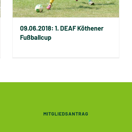
09.06.2018: 1. DEAF Köthener
Fußballcup
MITGLIEDSANTRAG